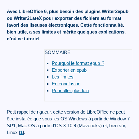
Avec LibreOffice 6, plus besoin des plugins Writer2epub
ou Writer2LateX pour exporter des fichiers au format
favori des liseuses électroniques. Cette fonctionnalité,
bien utile, a ses limites et mérite quelques explications,
d’où ce tutoriel.
SOMMAIRE
Pourquoi le format epub
?
Exporter en epub
Les limites
En conclusion
Pour aller plus loin
Petit rappel de rigueur, cette version de LibreOffice ne peut
être installée que sous les OS Windows à partir de Window 7
SP1, Mac OS à partir d’OS X 10.9 (Mavericks) et, bien sûr,
Linux
[
1
]
.