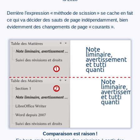
Derrière l’expression «
méthode de scission
» se cache en fait
ce qui va décider des sauts de page indépendamment, bien
évidemment des changements de page «
courants
».
Comparaison est raison
!