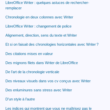
LibreOffice Writer : quelques astuces de rechercher-
remplacer
Chronologie en deux colonnes avec Writer
LibreOffice Writer : changement de police
Alignement, direction, sens du texte et Writer
Et si on faisait des chronologies horizontales avec Writer
?
Des citations mises en valeur
Des mignons filets dans Writer de LibreOffice
De l’art de la chronologie verticale
Des niveaux visuels dans vos cv conçus avec Writer
Des enluminures sans stress avec Writer
D’un style à l’autre
Les indices qui montrent que vous ne maîtrisez pas le