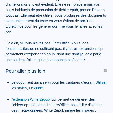
d’améliorations, c’est évident. Elle ne remplacera pas vos
outils habituels de production de fichier epub, pas en l’état en
tout cas. Elle peut être utile si vous produisez des documents
avec uniquement du texte en vous évitant de sortir de
LibreOffice pour les générer comme vous le faites avec les
pdf.
Cela dit, si vous n’avez pas LibreOffice 6 ou si ces
fonctionnalités de ne suffisent pas, il y a trois extensions qui
permettent d’exporter en epub, dont une dont j’ai déjà parlé
une ou deux fois et qui a beaucoup évolué depuis.
Pour aller plus loin
Le document qui a servi pour les captures d’écran,
Utiliser
les styles, un guide
.
l’
extension Writer2epub
, qui permet de générer des
fichiers epub à partir de LibreOffice, possibilité d’ajouter
des méta-données, Writer2epub insère les images
;