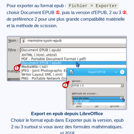
Pour exporter au format epub :
Fichier > Exporter
choisir Document EPUB
①
, puis la version d’EPUB, 2 ou 3
②
,
de préférence 2 pour une plus grande compatibilité matérielle
et la méthode de scission.
Export en epub depuis LibreOffice
Choisir le format epub dans Exporter puis la version, epub
2 ou 3 surtout si vous avez des formules mathématiques.
id 2018