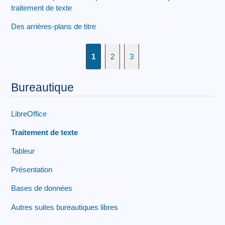
traitement de texte
Des arrières-plans de titre
1
2
3
Bureautique
LibreOffice
Traitement de texte
Tableur
Présentation
Bases de données
Autres suites bureautiques libres