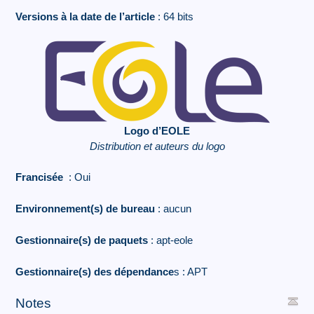
Versions à la date de l’article
: 64 bits
Logo d’EOLE
Distribution et auteurs du logo
Francisée
: Oui
Environnement(s) de bureau
: aucun
Gestionnaire(s) de paquets
: apt-eole
Gestionnaire(s) des dépendance
s : APT
Notes