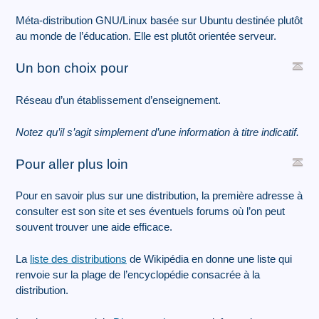
Méta-distribution GNU/Linux basée sur Ubuntu destinée plutôt
au monde de l’éducation. Elle est plutôt orientée serveur.
Un bon choix pour
Réseau d’un établissement d’enseignement.
Notez qu’il s’agit simplement d’une information à titre indicatif.
Pour aller plus loin
Pour en savoir plus sur une distribution, la première adresse à
consulter est son site et ses éventuels forums où l’on peut
souvent trouver une aide efficace.
La
liste des distributions
de Wikipédia en donne une liste qui
renvoie sur la plage de l’encyclopédie consacrée à la
distribution.