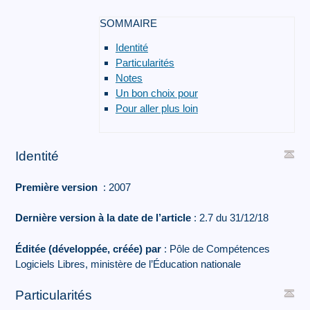
SOMMAIRE
Identité
Particularités
Notes
Un bon choix pour
Pour aller plus loin
Identité
Première version
: 2007
Dernière version à la date de l’article
: 2.7 du 31/12/18
Éditée (développée, créée) par
: Pôle de Compétences
Logiciels Libres, ministère de l’Éducation nationale
Particularités