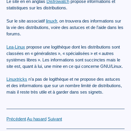
Le site en en anglais
Distrowatch
propose informations et
statistiques sur les distributions.
Sur le site associatif
linuxfr
, on trouvera des informations sur
la vie des distributions, voire des astuces et de l’aide dans les
forums.
Lea-Linux
propose une logithèque dont les distributions sont
classées en «
généralistes
», «
spécialisées
» et «
autres
systèmes libres
». Les informations sont succinctes mais le
site est, quant à lui, une mine en ce qui concerne GNU/Linux.
Linuxtricks
n’a pas de logithèque et ne propose des astuces
et des informations que sur un nombre limité de distributions,
mais il reste très utile et à garder dans ses signets.
Précédent
Au hasard
Suivant