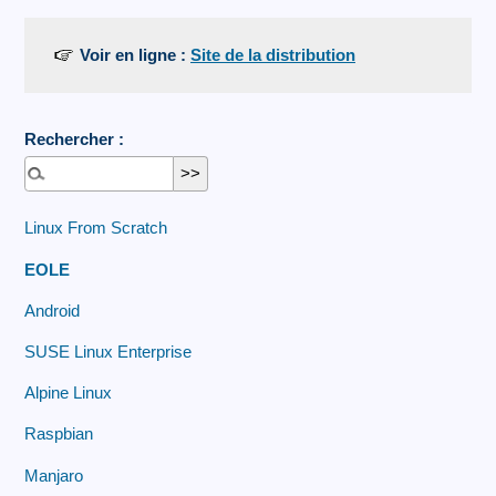
Voir en ligne :
Site de la distribution
Rechercher :
Linux From Scratch
EOLE
Android
SUSE Linux Enterprise
Alpine Linux
Raspbian
Manjaro